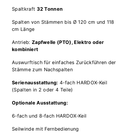
Spaltkraft
32 Tonnen
Spalten von Stämmen bis Ø 120 cm und 118
cm Länge
Antrieb:
Zapfwelle (PTO), Elektro oder
kombiniert
Auswurftisch für einfaches Zurückführen der
Stämme zum Nachspalten
Serienausstattung:
4-fach HARDOX-Keil
(Spalten in 2 oder 4 Teile)
Optionale Ausstattung:
6-fach und 8-fach HARDOX-Keil
Seilwinde mit Fernbedienung