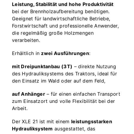
Leistung, Stabilität und hohe Produktivität
bei der Brennholzaufbereitung benötigen.
Geeignet für landwirtschaftliche Betriebe,
Forstwirtschaft und professionelle Anwender,
die regelmäßig große Holzmengen
verarbeiten.
Erhältlich in
zwei Ausführungen
:
mit Dreipunktanbau (3T)
– direkte Nutzung
des Hydrauliksystems des Traktors, ideal für
den Einsatz im Wald oder auf dem Feld,
auf Anhänger
– für einen einfachen Transport
zum Einsatzort und volle Flexibilität bei der
Arbeit.
Der XLE 21 ist mit einem
leistungsstarken
Hydrauliksystem
ausgestattet, das