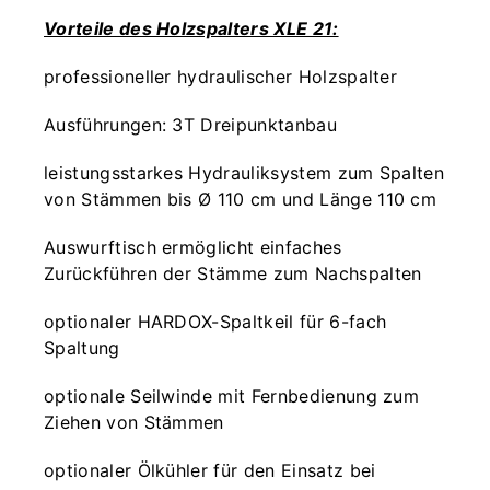
Vorteile des Holzspalters XLE 21:
professioneller hydraulischer Holzspalter
Ausführungen: 3T Dreipunktanbau
leistungsstarkes Hydrauliksystem zum Spalten
von Stämmen bis Ø 110 cm und Länge 110 cm
Auswurftisch ermöglicht einfaches
Zurückführen der Stämme zum Nachspalten
optionaler HARDOX-Spaltkeil für 6-fach
Spaltung
optionale Seilwinde mit Fernbedienung zum
Ziehen von Stämmen
optionaler Ölkühler für den Einsatz bei