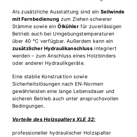
Als zusätzliche Ausstattung sind ein
Seilwinde
mit Fernbedienung
zum Ziehen schwerer
Stämme sowie ein
Ölkühler
für zuverlässigen
Betrieb auch bei Umgebungstemperaturen
über 40 °C verfügbar. Außerdem kann ein
zusätzlicher Hydraulikanschluss
integriert
werden – zum Anschluss eines Holzbinders
oder anderer Hydraulikgeräte.
Eine stabile Konstruktion sowie
Sicherheitslösungen nach EN-Normen
gewährleisten eine lange Lebensdauer und
sicheren Betrieb auch unter anspruchsvollen
Bedingungen.
Vorteile des Holzspalters XLE 32:
professioneller hydraulischer Holzspalter