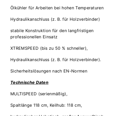
Ölkühler für Arbeiten bei hohen Temperaturen
Hydraulikanschluss (z. B. für Holzverbinder)
stabile Konstruktion für den langfristigen
professionellen Einsatz
XTREMSPEED (bis zu 50 % schneller),
Hydraulikanschluss (z. B. für Holzverbinder).
Sicherheitslösungen nach EN-Normen
Technische Daten
MULTISPEED (serienmäßig),
Spaltlänge 118 cm, Keilhub: 118 cm,