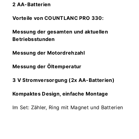
2 AA-Batterien
Vorteile von COUNTLANC PRO 330:
Messung der gesamten und aktuellen
Betriebsstunden
Messung der Motordrehzahl
Messung der Öltemperatur
3 V Stromversorgung (2x AA-Batterien)
Kompaktes Design, einfache Montage
Im Set: Zähler, Ring mit Magnet und Batterien