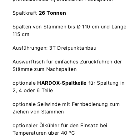
Spaltkraft
26 Tonnen
Spalten von Stämmen bis Ø 110 cm und Länge
115 cm
Ausführungen: 3T Dreipunktanbau
Auswurftisch für einfaches Zurückführen der
Stämme zum Nachspalten
optionale
HARDOX-Spaltkeile
für Spaltung in
2, 4 oder 6 Teile
optionale Seilwinde mit Fernbedienung zum
Ziehen von Stämmen
optionaler Ölkühler für den Einsatz bei
Temperaturen über 40 °C