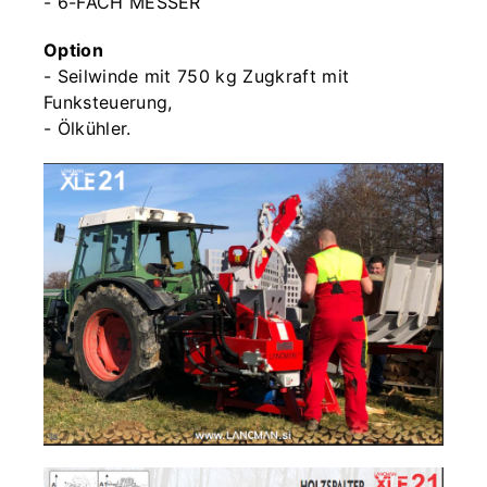
- 6-FACH MESSER
Option
- Seilwinde mit 750 kg Zugkraft mit
Funksteuerung,
- Ölkühler.