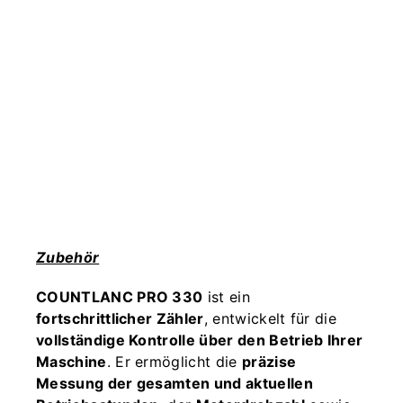
Zubehör
COUNTLANC PRO 330
ist ein
fortschrittlicher Zähler
, entwickelt für die
vollständige Kontrolle über den Betrieb Ihrer
Maschine
. Er ermöglicht die
präzise
Messung der gesamten und aktuellen