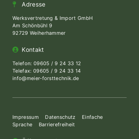
Adresse
Werksvertretung & Import GmbH
Am Schönbühl 9
92729 Weiherhammer
Kontakt
Telefon:
09605 / 9 24 33 12
Telefax: 09605 / 9 24 33 14
info@meier-forsttechnik.de
Impressum
Datenschutz
Einfache
Sprache
Barrierefreiheit