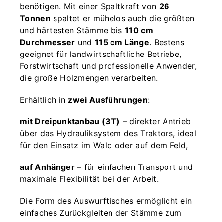
benötigen. Mit einer Spaltkraft von
26
Tonnen
spaltet er mühelos auch die größten
und härtesten Stämme bis
110 cm
Durchmesser
und
115 cm Länge
. Bestens
geeignet für landwirtschaftliche Betriebe,
Forstwirtschaft und professionelle Anwender,
die große Holzmengen verarbeiten.
Erhältlich in
zwei Ausführungen
:
mit Dreipunktanbau (3T)
– direkter Antrieb
über das Hydrauliksystem des Traktors, ideal
für den Einsatz im Wald oder auf dem Feld,
auf Anhänger
– für einfachen Transport und
maximale Flexibilität bei der Arbeit.
Die Form des Auswurftisches ermöglicht ein
einfaches Zurückgleiten der Stämme zum