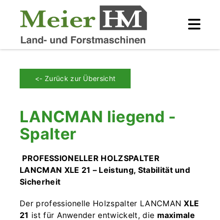
<- Zurück zur Übersicht
LANCMAN liegend -
Spalter
PROFESSIONELLER HOLZSPALTER
LANCMAN XLE 21 – Leistung, Stabilität und
Sicherheit
Der professionelle Holzspalter LANCMAN
XLE
21
ist für Anwender entwickelt, die
maximale