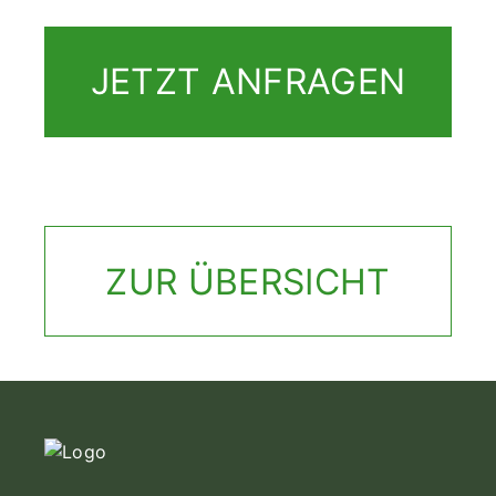
JETZT ANFRAGEN
ZUR ÜBERSICHT