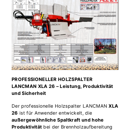
PROFESSIONELLER HOLZSPALTER
LANCMAN XLA 26 – Leistung, Produktivität
und Sicherheit
Der professionelle Holzspalter LANCMAN
XLA
26
ist für Anwender entwickelt, die
außergewöhnliche Spaltkraft und hohe
Produktivität
bei der Brennholzaufbereitung