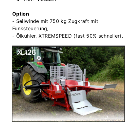
Option
- Seilwinde mit 750 kg Zugkraft mit
Funksteuerung,
- Ölkühler, XTREMSPEED (fast 50% schneller).