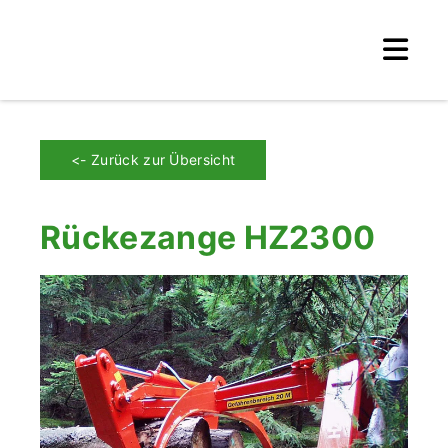
<- Zurück zur Übersicht
Rückezange HZ2300