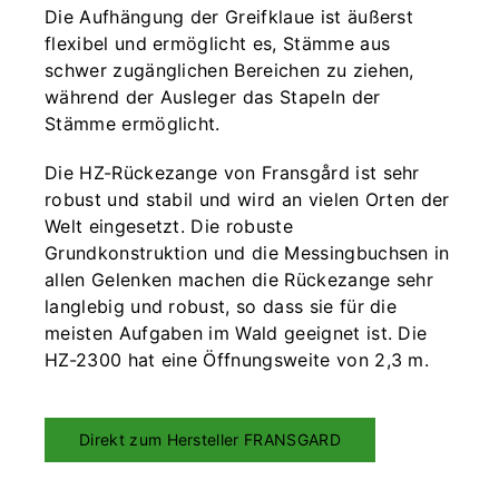
Die Aufhängung der Greifklaue ist äußerst
flexibel und ermöglicht es, Stämme aus
schwer zugänglichen Bereichen zu ziehen,
während der Ausleger das Stapeln der
Stämme ermöglicht.
Die HZ-Rückezange von Fransgård ist sehr
robust und stabil und wird an vielen Orten der
Welt eingesetzt. Die robuste
Grundkonstruktion und die Messingbuchsen in
allen Gelenken machen die Rückezange sehr
langlebig und robust, so dass sie für die
meisten Aufgaben im Wald geeignet ist. Die
HZ-2300 hat eine Öffnungsweite von 2,3 m.
Direkt zum Hersteller FRANSGARD