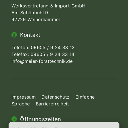
Werksvertretung & Import GmbH
Am Schönbühl 9
92729 Weiherhammer
Kontakt
Telefon:
09605 / 9 24 33 12
Telefax: 09605 / 9 24 33 14
info@meier-forsttechnik.de
Impressum
Datenschutz
Einfache
Sprache
Barrierefreiheit
Öffnungszeiten