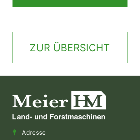
ZUR ÜBERSICHT
Adresse