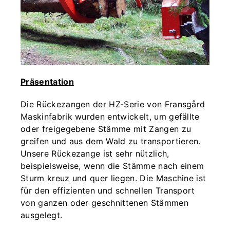
Präsentation
Die Rückezangen der HZ-Serie von Fransgård
Maskinfabrik wurden entwickelt, um gefällte
oder freigegebene Stämme mit Zangen zu
greifen und aus dem Wald zu transportieren.
Unsere Rückezange ist sehr nützlich,
beispielsweise, wenn die Stämme nach einem
Sturm kreuz und quer liegen. Die Maschine ist
für den effizienten und schnellen Transport
von ganzen oder geschnittenen Stämmen
ausgelegt.