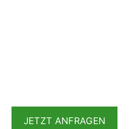
JETZT ANFRAGEN