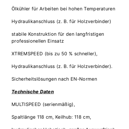
Ölkühler für Arbeiten bei hohen Temperaturen
Hydraulikanschluss (z. B. für Holzverbinder)
stabile Konstruktion für den langfristigen
professionellen Einsatz
XTREMSPEED (bis zu 50 % schneller),
Hydraulikanschluss (z. B. für Holzverbinder).
Sicherheitslösungen nach EN-Normen
Technische Daten
MULTISPEED (serienmäßig),
Spaltlänge 118 cm, Keilhub: 118 cm,