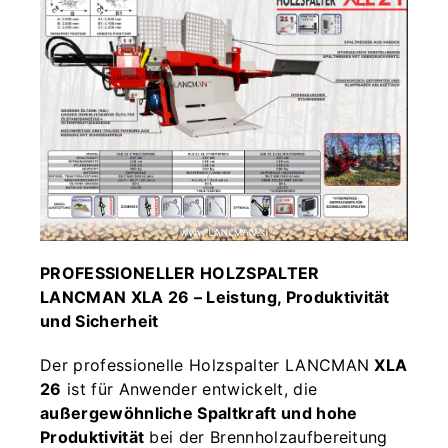
PROFESSIONELLER HOLZSPALTER
LANCMAN XLA 26 – Leistung, Produktivität
und Sicherheit
Der professionelle Holzspalter LANCMAN
XLA
26
ist für Anwender entwickelt, die
außergewöhnliche Spaltkraft und hohe
Produktivität
bei der Brennholzaufbereitung