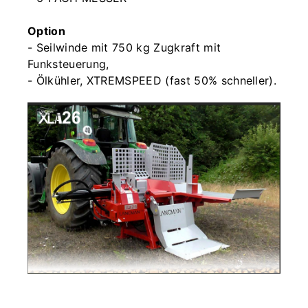
Option
- Seilwinde mit 750 kg Zugkraft mit
Funksteuerung,
- Ölkühler, XTREMSPEED (fast 50% schneller).