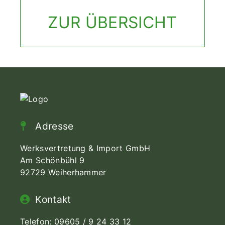
ZUR ÜBERSICHT
Adresse
Werksvertretung & Import GmbH
Am Schönbühl 9
92729 Weiherhammer
Kontakt
Telefon:
09605 / 9 24 33 12