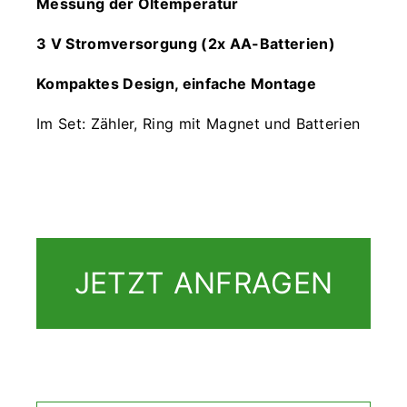
Messung der Öltemperatur
3 V Stromversorgung (2x AA-Batterien)
Kompaktes Design, einfache Montage
Im Set: Zähler, Ring mit Magnet und Batterien
JETZT ANFRAGEN