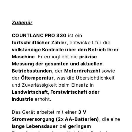
Zubehör
COUNTLANC PRO 330
ist ein
fortschrittlicher Zähler
, entwickelt für die
vollständige Kontrolle über den Betrieb Ihrer
Maschine
. Er ermöglicht die
präzise
Messung der gesamten und aktuellen
Betriebsstunden
, der
Motordrehzahl
sowie
der
Öltemperatur
, was die Übersichtlichkeit
und Zuverlässigkeit beim Einsatz in
Landwirtschaft, Forstwirtschaft oder
Industrie
erhöht.
Das Gerät arbeitet mit einer
3 V
Stromversorgung (2x AA-Batterien)
, die eine
lange Lebensdauer
bei
geringem