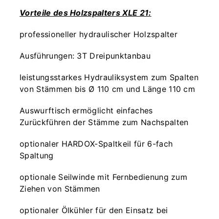
Vorteile des Holzspalters XLE 21:
professioneller hydraulischer Holzspalter
Ausführungen: 3T Dreipunktanbau
leistungsstarkes Hydrauliksystem zum Spalten
von Stämmen bis Ø 110 cm und Länge 110 cm
Auswurftisch ermöglicht einfaches
Zurückführen der Stämme zum Nachspalten
optionaler HARDOX-Spaltkeil für 6-fach
Spaltung
optionale Seilwinde mit Fernbedienung zum
Ziehen von Stämmen
optionaler Ölkühler für den Einsatz bei