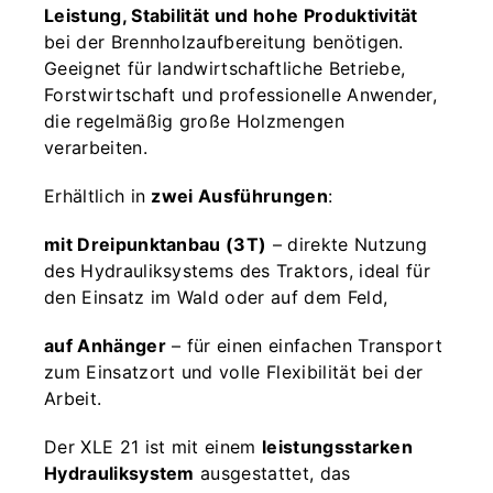
Leistung, Stabilität und hohe Produktivität
bei der Brennholzaufbereitung benötigen.
Geeignet für landwirtschaftliche Betriebe,
Forstwirtschaft und professionelle Anwender,
die regelmäßig große Holzmengen
verarbeiten.
Erhältlich in
zwei Ausführungen
:
mit Dreipunktanbau (3T)
– direkte Nutzung
des Hydrauliksystems des Traktors, ideal für
den Einsatz im Wald oder auf dem Feld,
auf Anhänger
– für einen einfachen Transport
zum Einsatzort und volle Flexibilität bei der
Arbeit.
Der XLE 21 ist mit einem
leistungsstarken
Hydrauliksystem
ausgestattet, das