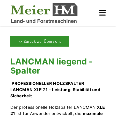
<- Zurück zur Übersicht
LANCMAN liegend -
Spalter
PROFESSIONELLER HOLZSPALTER
LANCMAN XLE 21 – Leistung, Stabilität und
Sicherheit
Der professionelle Holzspalter LANCMAN
XLE
21
ist für Anwender entwickelt, die
maximale