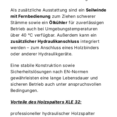
Als zusätzliche Ausstattung sind ein
Seilwinde
mit Fernbedienung
zum Ziehen schwerer
Stämme sowie ein
Ölkühler
für zuverlässigen
Betrieb auch bei Umgebungstemperaturen
über 40 °C verfügbar. Außerdem kann ein
zusätzlicher Hydraulikanschluss
integriert
werden – zum Anschluss eines Holzbinders
oder anderer Hydraulikgeräte.
Eine stabile Konstruktion sowie
Sicherheitslösungen nach EN-Normen
gewährleisten eine lange Lebensdauer und
sicheren Betrieb auch unter anspruchsvollen
Bedingungen.
Vorteile des Holzspalters XLE 32:
professioneller hydraulischer Holzspalter