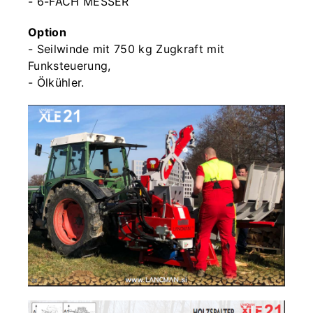
- 6-FACH MESSER
Option
- Seilwinde mit 750 kg Zugkraft mit
Funksteuerung,
- Ölkühler.