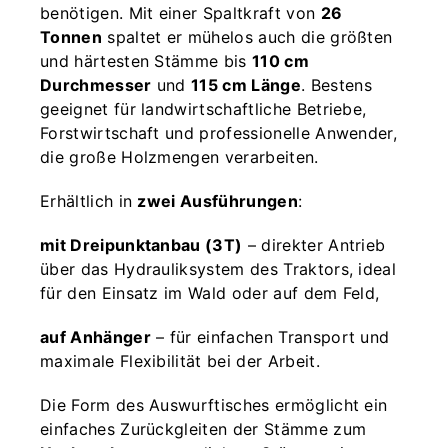
benötigen. Mit einer Spaltkraft von
26
Tonnen
spaltet er mühelos auch die größten
und härtesten Stämme bis
110 cm
Durchmesser
und
115 cm Länge
. Bestens
geeignet für landwirtschaftliche Betriebe,
Forstwirtschaft und professionelle Anwender,
die große Holzmengen verarbeiten.
Erhältlich in
zwei Ausführungen
:
mit Dreipunktanbau (3T)
– direkter Antrieb
über das Hydrauliksystem des Traktors, ideal
für den Einsatz im Wald oder auf dem Feld,
auf Anhänger
– für einfachen Transport und
maximale Flexibilität bei der Arbeit.
Die Form des Auswurftisches ermöglicht ein
einfaches Zurückgleiten der Stämme zum