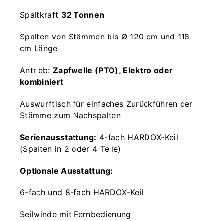
Spaltkraft
32 Tonnen
Spalten von Stämmen bis Ø 120 cm und 118
cm Länge
Antrieb:
Zapfwelle (PTO), Elektro oder
kombiniert
Auswurftisch für einfaches Zurückführen der
Stämme zum Nachspalten
Serienausstattung:
4-fach HARDOX-Keil
(Spalten in 2 oder 4 Teile)
Optionale Ausstattung:
6-fach und 8-fach HARDOX-Keil
Seilwinde mit Fernbedienung