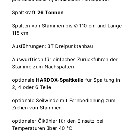
Spaltkraft
26 Tonnen
Spalten von Stämmen bis Ø 110 cm und Länge
115 cm
Ausführungen: 3T Dreipunktanbau
Auswurftisch für einfaches Zurückführen der
Stämme zum Nachspalten
optionale
HARDOX-Spaltkeile
für Spaltung in
2, 4 oder 6 Teile
optionale Seilwinde mit Fernbedienung zum
Ziehen von Stämmen
optionaler Ölkühler für den Einsatz bei
Temperaturen über 40 °C