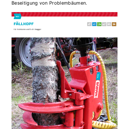
Beseitigung von Problembäumen.