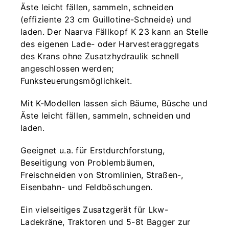
Äste leicht fällen, sammeln, schneiden
(effiziente 23 cm Guillotine-Schneide) und
laden. Der Naarva Fällkopf K 23 kann an Stelle
des eigenen Lade- oder Harvesteraggregats
des Krans ohne Zusatzhydraulik schnell
angeschlossen werden;
Funksteuerungsmöglichkeit.
Mit K-Modellen lassen sich Bäume, Büsche und
Äste leicht fällen, sammeln, schneiden und
laden.
Geeignet u.a. für Erstdurchforstung,
Beseitigung von Problembäumen,
Freischneiden von Stromlinien, Straßen-,
Eisenbahn- und Feldböschungen.
Ein vielseitiges Zusatzgerät für Lkw-
Ladekräne, Traktoren und 5-8t Bagger zur