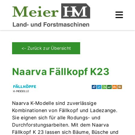
<- Zurück zur Übersicht
Naarva Fällkopf K23
Naarva K-Modelle sind zuverlässige
Kombinationen von Fällkopf und Ladezange.
Sie eignen sich für alle Rodungs- und
Durchforstungsarbeiten. Mit dem Naarva
Fällkopf K 23 lassen sich Bäume, Büsche und