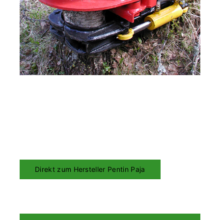
Direkt zum Hersteller Pentin Paja