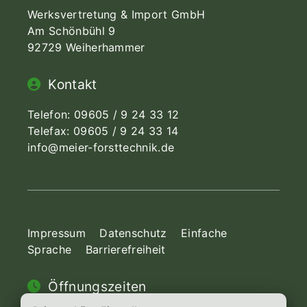
Werksvertretung & Import GmbH
Am Schönbühl 9
92729 Weiherhammer
Kontakt
Telefon:
09605 / 9 24 33 12
Telefax: 09605 / 9 24 33 14
info@meier-forsttechnik.de
Impressum
Datenschutz
Einfache
Sprache
Barrierefreiheit
Öffnungszeiten