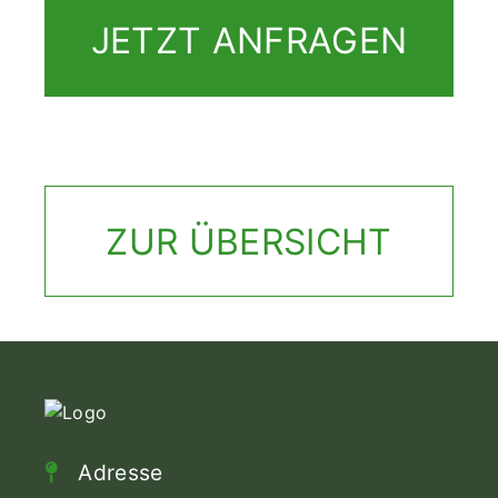
JETZT ANFRAGEN
ZUR ÜBERSICHT
Adresse