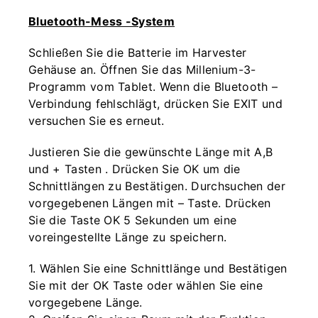
Bluetooth-Mess -System
Schließen Sie die Batterie im Harvester
Gehäuse an. Öffnen Sie das Millenium-3-
Programm vom Tablet. Wenn die Bluetooth –
Verbindung fehlschlägt, drücken Sie EXIT und
versuchen Sie es erneut.
Justieren Sie die gewünschte Länge mit A,B
und + Tasten . Drücken Sie OK um die
Schnittlängen zu Bestätigen. Durchsuchen der
vorgegebenen Längen mit – Taste. Drücken
Sie die Taste OK 5 Sekunden um eine
voreingestellte Länge zu speichern.
1. Wählen Sie eine Schnittlänge und Bestätigen
Sie mit der OK Taste oder wählen Sie eine
vorgegebene Länge.