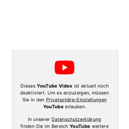
Dieses
YouTube Video
ist aktuell noch
deaktiviert. Um es anzuzeigen, müssen
Sie in den
Privatsphäre-Einstellungen
YouTube
erlauben.
In unserer
Datenschutzerklärung
finden Sie im Bereich
YouTube
weitere