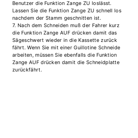
Benutzer die Funktion Zange ZU loslässt.
Lassen Sie die Funktion Zange ZU schnell los
nachdem der Stamm geschnitten ist.
7. Nach dem Schneiden muß der Fahrer kurz
die Funktion Zange AUF drücken damit das
Sägeschwert wieder in die Kassette zurück
fährt. Wenn Sie mit einer Guillotine Schneide
arbeiten, müssen Sie ebenfalls die Funktion
Zange AUF drücken damit die Schneidplatte
zurückfährt.