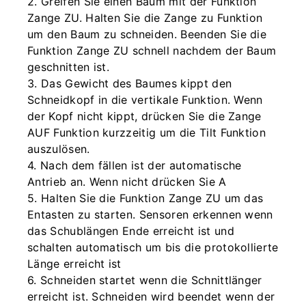
2. Greifen Sie einen Baum mit der Funktion
Zange ZU. Halten Sie die Zange zu Funktion
um den Baum zu schneiden. Beenden Sie die
Funktion Zange ZU schnell nachdem der Baum
geschnitten ist.
3. Das Gewicht des Baumes kippt den
Schneidkopf in die vertikale Funktion. Wenn
der Kopf nicht kippt, drücken Sie die Zange
AUF Funktion kurzzeitig um die Tilt Funktion
auszulösen.
4. Nach dem fällen ist der automatische
Antrieb an. Wenn nicht drücken Sie A
5. Halten Sie die Funktion Zange ZU um das
Entasten zu starten. Sensoren erkennen wenn
das Schublängen Ende erreicht ist und
schalten automatisch um bis die protokollierte
Länge erreicht ist
6. Schneiden startet wenn die Schnittlänger
erreicht ist. Schneiden wird beendet wenn der