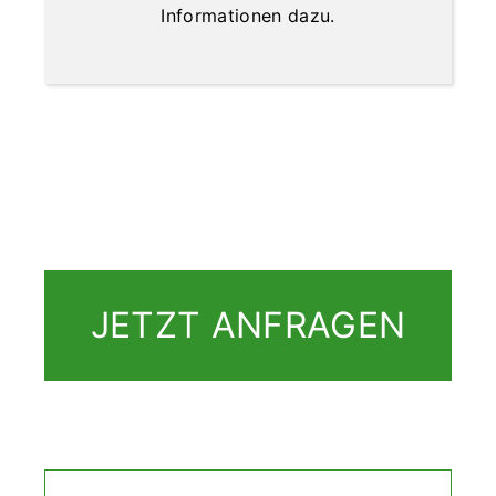
Informationen dazu.
JETZT ANFRAGEN