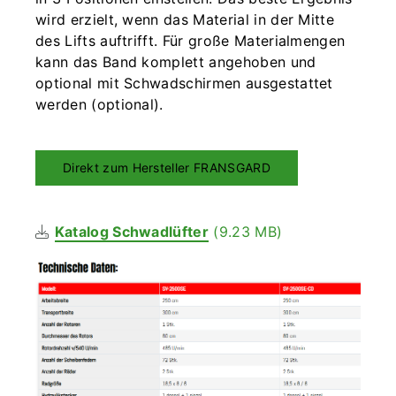
wird erzielt, wenn das Material in der Mitte
des Lifts auftrifft. Für große Materialmengen
kann das Band komplett angehoben und
optional mit Schwadschirmen ausgestattet
werden (optional).
Direkt zum Hersteller FRANSGARD
Katalog Schwadlüfter
(9.23 MB)