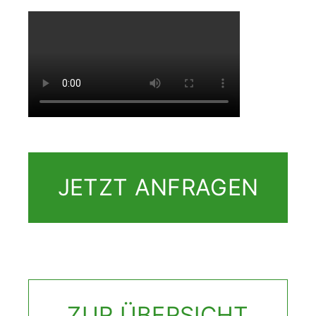
JETZT ANFRAGEN
ZUR ÜBERSICHT