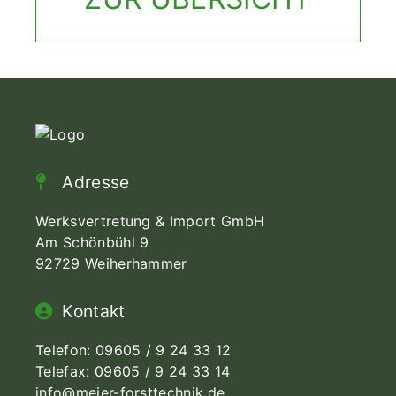
Adresse
Werksvertretung & Import GmbH
Am Schönbühl 9
92729 Weiherhammer
Kontakt
Telefon:
09605 / 9 24 33 12
Telefax: 09605 / 9 24 33 14
info@meier-forsttechnik.de