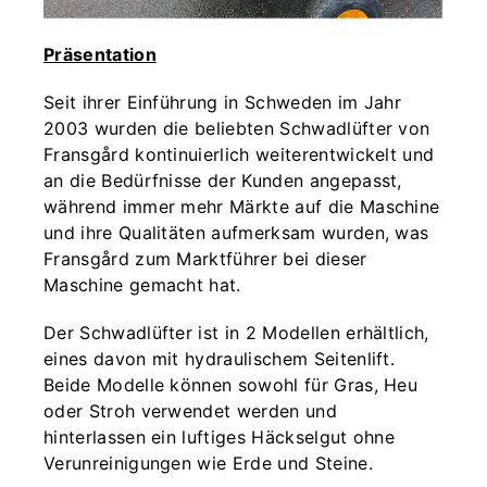
Präsentation
Seit ihrer Einführung in Schweden im Jahr
2003 wurden die beliebten Schwadlüfter von
Fransgård kontinuierlich weiterentwickelt und
an die Bedürfnisse der Kunden angepasst,
während immer mehr Märkte auf die Maschine
und ihre Qualitäten aufmerksam wurden, was
Fransgård zum Marktführer bei dieser
Maschine gemacht hat.
Der Schwadlüfter ist in 2 Modellen erhältlich,
eines davon mit hydraulischem Seitenlift.
Beide Modelle können sowohl für Gras, Heu
oder Stroh verwendet werden und
hinterlassen ein luftiges Häckselgut ohne
Verunreinigungen wie Erde und Steine.