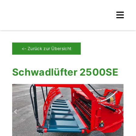
<- Zurück zur Übersicht
Schwadlüfter 2500SE